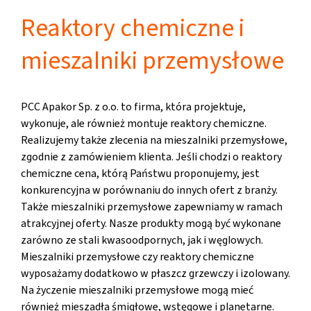
Reaktory chemiczne i
mieszalniki przemysłowe
PCC Apakor Sp. z o.o. to firma, która projektuje,
wykonuje, ale również montuje reaktory chemiczne.
Realizujemy także zlecenia na mieszalniki przemysłowe,
zgodnie z zamówieniem klienta. Jeśli chodzi o reaktory
chemiczne cena, którą Państwu proponujemy, jest
konkurencyjna w porównaniu do innych ofert z branży.
Także mieszalniki przemysłowe zapewniamy w ramach
atrakcyjnej oferty. Nasze produkty mogą być wykonane
zarówno ze stali kwasoodpornych, jak i węglowych.
Mieszalniki przemysłowe czy reaktory chemiczne
wyposażamy dodatkowo w płaszcz grzewczy i izolowany.
Na życzenie mieszalniki przemysłowe mogą mieć
również mieszadła śmigłowe, wstęgowe i planetarne.