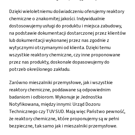
Dzięki wieloletniemu doświadczeniu oferujemy reaktory
chemiczne o znakomitej jakości. Indywidualnie
dostosowujemy usługi do produktu i miejsca zabudowy,
na podstawie dokumentacji dostarczonej przez klientów
lub dokumentacji wykonanej przez nas zgodnie z
wytycznymi otrzymanymi od klienta. Dzięki temu
wszystkie reaktory chemiczne, czy inne proponowane
przez nas produkty, doskonale dopasowujemy do
potrzeb określonego zakładu.
Zarówno mieszalniki przemysłowe, jak i wszystkie
reaktory chemiczne, poddawane są odpowiednim
badaniom i odbiorom. Wykonuje je Jednostka
Notyfikowana, między innymi: Urząd Dozoru
Technicznego czy TUV SUD. Mają więc Państwo pewność,
że reaktory chemiczne, które proponujemy są w pełni
bezpieczne, tak samo jak i mieszalniki przemysłowe.