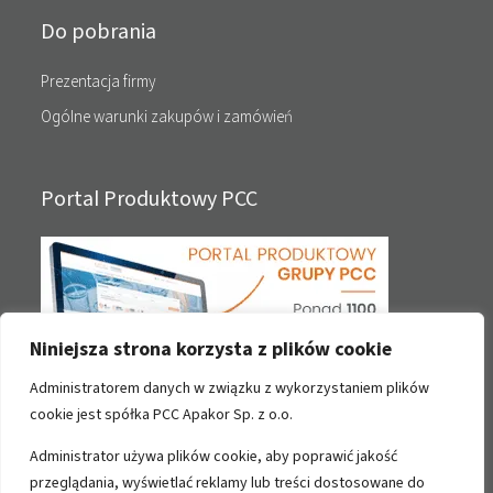
Do pobrania
Prezentacja firmy
Ogólne warunki zakupów i zamówień
Portal Produktowy PCC
Niniejsza strona korzysta z plików cookie
Administratorem danych w związku z wykorzystaniem plików
cookie jest spółka PCC Apakor Sp. z o.o.
Administrator używa plików cookie, aby poprawić jakość
Kontakt
przeglądania, wyświetlać reklamy lub treści dostosowane do